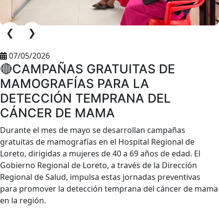
❮
❯
07/05/2026
🔴CAMPAÑAS GRATUITAS DE
MAMOGRAFÍAS PARA LA
DETECCIÓN TEMPRANA DEL
CÁNCER DE MAMA
Durante el mes de mayo se desarrollan campañas
gratuitas de mamografías en el Hospital Regional de
Loreto, dirigidas a mujeres de 40 a 69 años de edad. El
Gobierno Regional de Loreto, a través de la Dirección
Regional de Salud, impulsa estas jornadas preventivas
para promover la detección temprana del cáncer de mama
en la región.