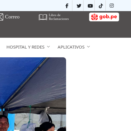
HOSPITAL Y REDES
APLICATIVOS