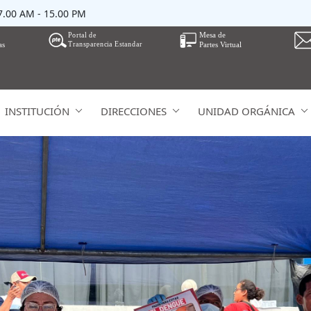
07.00 AM - 15.00 PM
INSTITUCIÓN
DIRECCIONES
UNIDAD ORGÁNICA