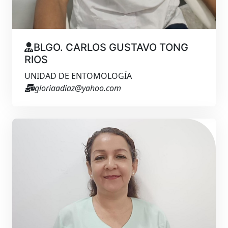
BLGO. CARLOS GUSTAVO TONG
RIOS
UNIDAD DE ENTOMOLOGÍA
gloriaadiaz@yahoo.com