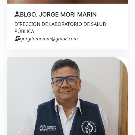
BLGO. JORGE MORI MARIN
DIRECCIÓN DE LABORATORIO DE SALUD
PÚBLICA
jorgitomomar@gmail.com