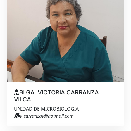
BLGA. VICTORIA CARRANZA
VILCA
UNIDAD DE MICROBIOLOGÍA
v_carranzav@hotmail.com