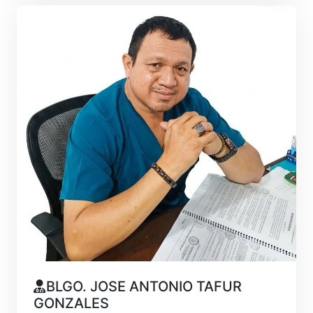
BLGO. JOSE ANTONIO TAFUR
GONZALES