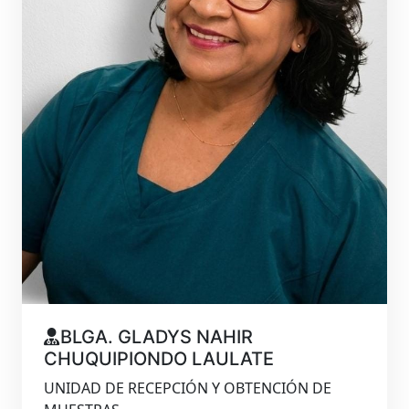
BLGA. GLADYS NAHIR
CHUQUIPIONDO LAULATE
UNIDAD DE RECEPCIÓN Y OBTENCIÓN DE