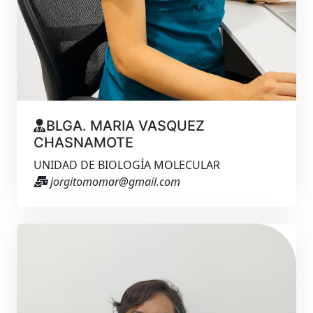
BLGA. MARIA VASQUEZ
CHASNAMOTE
UNIDAD DE BIOLOGÍA MOLECULAR
jorgitomomar@gmail.com