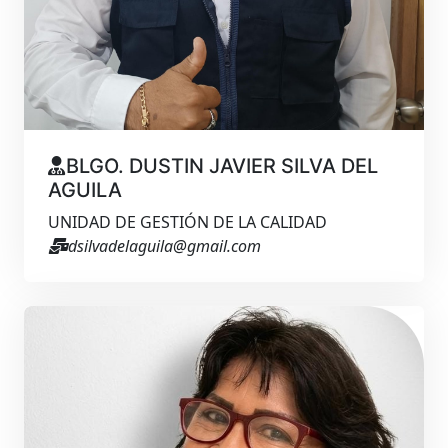
BLGO. DUSTIN JAVIER SILVA DEL
AGUILA
UNIDAD DE GESTIÓN DE LA CALIDAD
dsilvadelaguila@gmail.com