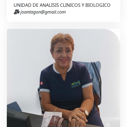
UNIDAD DE ANALISIS CLINICOS Y BIOLOGICO
joantagon@gmail.com