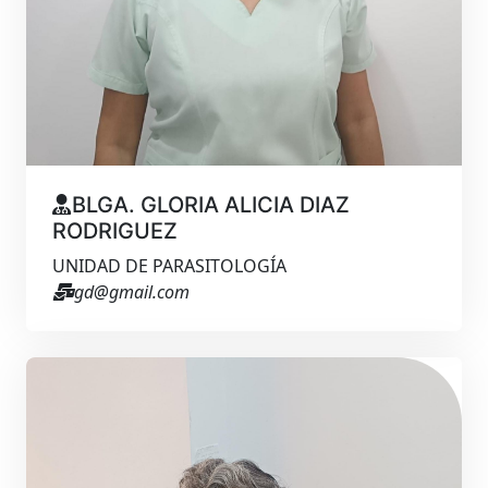
BLGA. GLORIA ALICIA DIAZ
RODRIGUEZ
UNIDAD DE PARASITOLOGÍA
gd@gmail.com