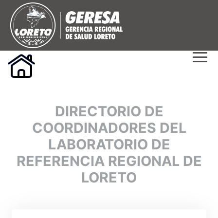
DIRECTORIO DE
COORDINADORES DEL
LABORATORIO DE
REFERENCIA REGIONAL DE
LORETO