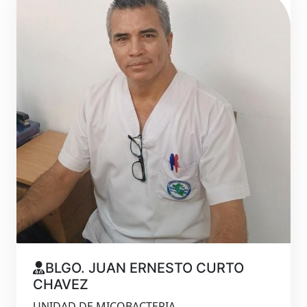
BLGO. JUAN ERNESTO CURTO
CHAVEZ
UNIDAD DE MICOBACTERIA